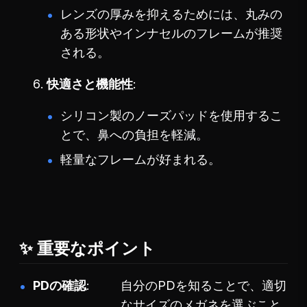
レンズの厚みを抑えるためには、丸みの
ある形状やインナセルのフレームが推奨
される。
快適さと機能性
シリコン製のノーズパッドを使用するこ
とで、鼻への負担を軽減。
軽量なフレームが好まれる。
✨ 重要なポイント
PDの確認
自分のPDを知ることで、適切
なサイズのメガネを選ぶこと