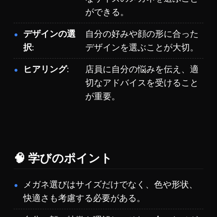
ができる。
デザインの選
自分の好みや顔の形に合った
択
デザインを選ぶことが大切。
ヒアリング
店員に自分の悩みを伝え、適
切なアドバイスを受けること
が重要。
🧠 学びのポイント
メガネ選びはサイズだけでなく、色や形状、
快適さも考慮する必要がある。