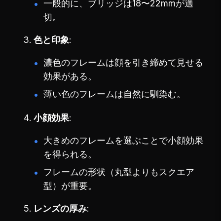
一般的に、ブリッジは18〜22mmが適
切。
色と印象
濃色のフレームは顔を引き締めて見せる
効果がある。
薄い色のフレームは自然に馴染む。
小顔効果
大きめのフレームを選ぶことで小顔効果
を得られる。
フレームの形状（丸型よりもスクエア
型）が重要。
レンズの厚み