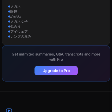
メガネ
眼鏡
めがね
メガネ女子
似合う
アイウェア
レンズの厚み
Get unlimited summaries, Q&A, transcripts and more
with Pro
Upgrade to Pro