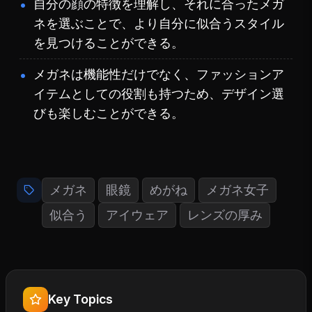
自分の顔の特徴を理解し、それに合ったメガ
ネを選ぶことで、より自分に似合うスタイル
を見つけることができる。
メガネは機能性だけでなく、ファッションア
イテムとしての役割も持つため、デザイン選
びも楽しむことができる。
メガネ
眼鏡
めがね
メガネ女子
似合う
アイウェア
レンズの厚み
Key Topics